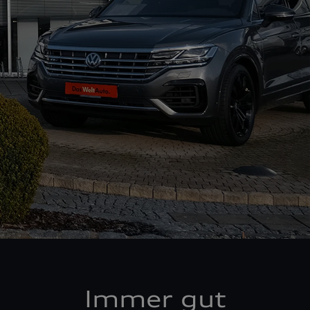
Immer gut