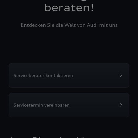
beraten!
Entdecken Sie die Welt von Audi mit uns
Serviceberater kontaktieren
Servicetermin vereinbaren